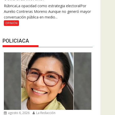
RúbricaLa opacidad como estrategia electoralPor
Aurelio Contreras Moreno Aunque no generó mayor
conversación pública en medio...
OPINIÓN
POLICIACA
agosto 6, 2026
La Redacción