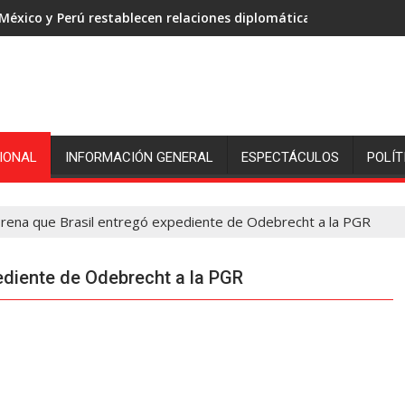
México y Perú restablecen relaciones diplomáticas
IONAL
INFORMACIÓN GENERAL
ESPECTÁCULOS
POLÍT
rena que Brasil entregó expediente de Odebrecht a la PGR
ediente de Odebrecht a la PGR