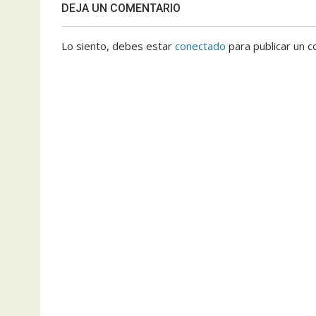
DEJA UN COMENTARIO
Lo siento, debes estar
conectado
para publicar un c