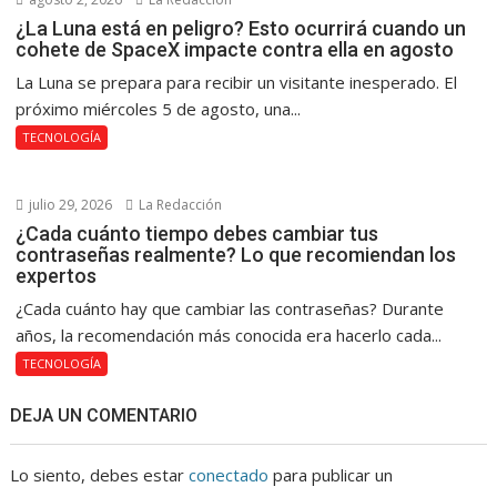
¿La Luna está en peligro? Esto ocurrirá cuando un
cohete de SpaceX impacte contra ella en agosto
La Luna se prepara para recibir un visitante inesperado. El
próximo miércoles 5 de agosto, una...
TECNOLOGÍA
julio 29, 2026
La Redacción
¿Cada cuánto tiempo debes cambiar tus
contraseñas realmente? Lo que recomiendan los
expertos
¿Cada cuánto hay que cambiar las contraseñas? Durante
años, la recomendación más conocida era hacerlo cada...
TECNOLOGÍA
DEJA UN COMENTARIO
Lo siento, debes estar
conectado
para publicar un