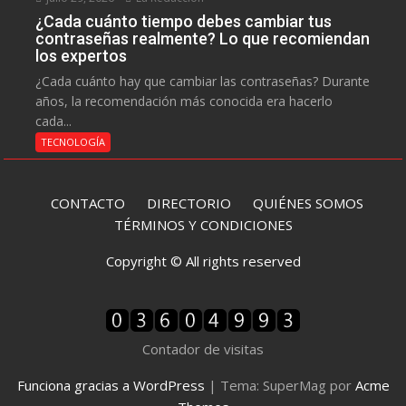
¿Cada cuánto tiempo debes cambiar tus
contraseñas realmente? Lo que recomiendan
los expertos
¿Cada cuánto hay que cambiar las contraseñas? Durante
años, la recomendación más conocida era hacerlo
cada...
TECNOLOGÍA
CONTACTO
DIRECTORIO
QUIÉNES SOMOS
TÉRMINOS Y CONDICIONES
Copyright © All rights reserved
Contador de visitas
Funciona gracias a WordPress
|
Tema: SuperMag por
Acme