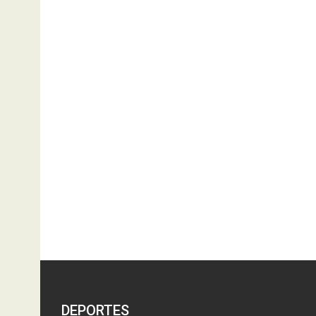
DEPORTES