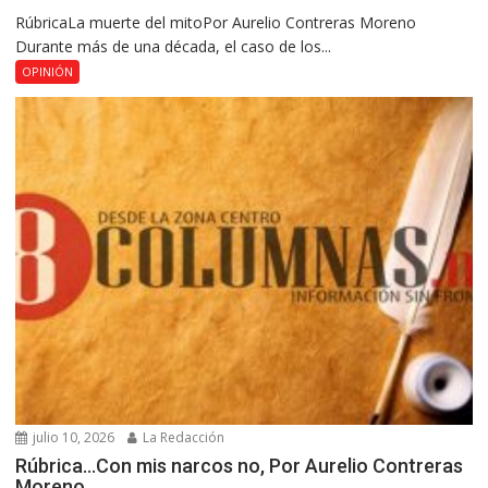
RúbricaLa muerte del mitoPor Aurelio Contreras Moreno
Durante más de una década, el caso de los...
OPINIÓN
julio 10, 2026
La Redacción
Rúbrica…Con mis narcos no, Por Aurelio Contreras
Moreno