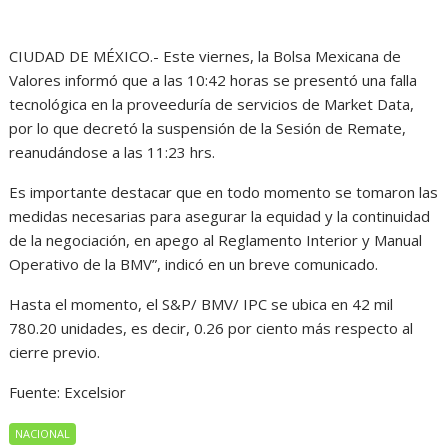
CIUDAD DE MÉXICO.- Este viernes, la Bolsa Mexicana de
Valores informó que a las 10:42 horas se presentó una falla
tecnológica en la proveeduría de servicios de Market Data,
por lo que decretó la suspensión de la Sesión de Remate,
reanudándose a las 11:23 hrs.
Es importante destacar que en todo momento se tomaron las
medidas necesarias para asegurar la equidad y la continuidad
de la negociación, en apego al Reglamento Interior y Manual
Operativo de la BMV”, indicó en un breve comunicado.
Hasta el momento, el S&P/ BMV/ IPC se ubica en 42 mil
780.20 unidades, es decir, 0.26 por ciento más respecto al
cierre previo.
Fuente: Excelsior
NACIONAL