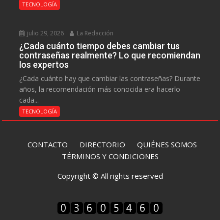
TECNOLOGÍA
julio 29, 2026
La Redacción
¿Cada cuánto tiempo debes cambiar tus
contraseñas realmente? Lo que recomiendan
los expertos
¿Cada cuánto hay que cambiar las contraseñas? Durante
años, la recomendación más conocida era hacerlo
cada...
TECNOLOGÍA
CONTACTO
DIRECTORIO
QUIÉNES SOMOS
TÉRMINOS Y CONDICIONES
Copyright © All rights reserved