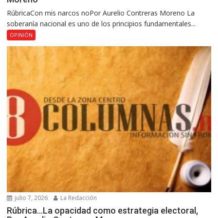
RúbricaCon mis narcos noPor Aurelio Contreras Moreno La
soberanía nacional es uno de los principios fundamentales...
OPINIÓN
julio 7, 2026
La Redacción
Rúbrica…La opacidad como estrategia electoral,