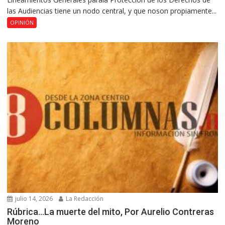
las Audiencias tiene un nodo central, y que noson propiamente...
OPINIÓN
julio 14, 2026
La Redacción
Rúbrica…La muerte del mito, Por Aurelio Contreras
Moreno