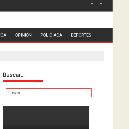
ICA
OPINIÓN
POLICIACA
DEPORTES
Buscar…