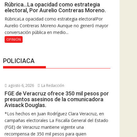
Rúbrica…La opacidad como estrategia
electoral, Por Aurelio Contreras Moreno.
RúbricaLa opacidad como estrategia electoralPor
Aurelio Contreras Moreno Aunque no generó mayor
conversación pública en medio...
OPINIÓN
POLICIACA
agosto 6, 2026
La Redacción
FGE de Veracruz ofrece 350 mil pesos por
presuntos asesinos de la comunicadora
Avisack Douglas.
*Los hechos en Juan Rodríguez Clara Veracruz, en
campañas electorales La Fiscalía General del Estado
(FGE) de Veracruz mantiene vigente una
recompensa de 350 mil pesos para quien