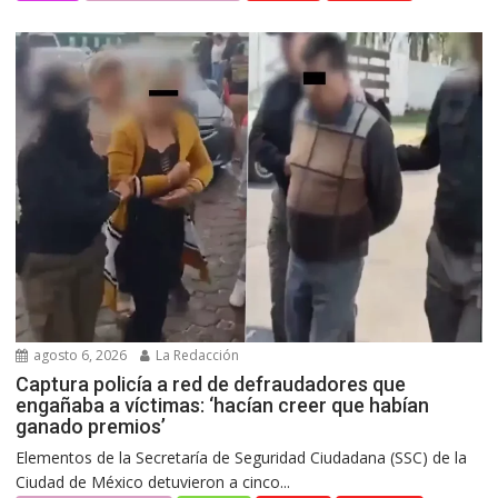
agosto 6, 2026
La Redacción
Captura policía a red de defraudadores que
engañaba a víctimas: ‘hacían creer que habían
ganado premios’
Elementos de la Secretaría de Seguridad Ciudadana (SSC) de la
Ciudad de México detuvieron a cinco...