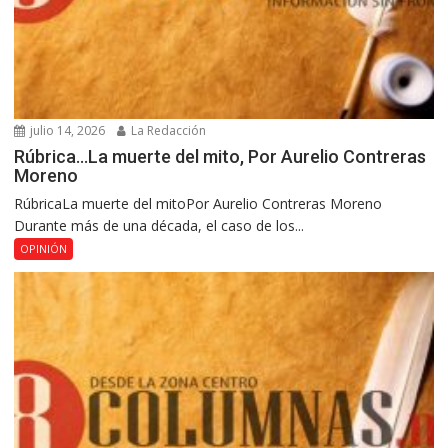
julio 14, 2026
La Redacción
Rúbrica…La muerte del mito, Por Aurelio Contreras
Moreno
RúbricaLa muerte del mitoPor Aurelio Contreras Moreno
Durante más de una década, el caso de los...
OPINIÓN