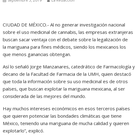
septiembre 5, 2019
La Redacción
CIUDAD DE MÉXICO.- Al no generar investigación nacional
sobre el uso medicinal de cannabis, las empresas extranjeras
buscan sacar ventaja con el debate sobre la legalización de
la mariguana para fines médicos, siendo los mexicanos los
que menos ganancias obtengan.
Así lo señaló Jorge Manzanares, catedrático de Farmacología y
decano de la Facultad de Farmacia de la UMH, quien destacó
que toda la información sobre su uso medicinal es de otros
países, que buscan explotar la mariguana mexicana, al ser
considerada de las mejores del mundo.
Hay muchos intereses económicos en esos terceros países
que quieren potenciar las bondades climáticas que tiene
México, teniendo una mariguana de mucha calidad y quieren
explotarlo”, explicó.