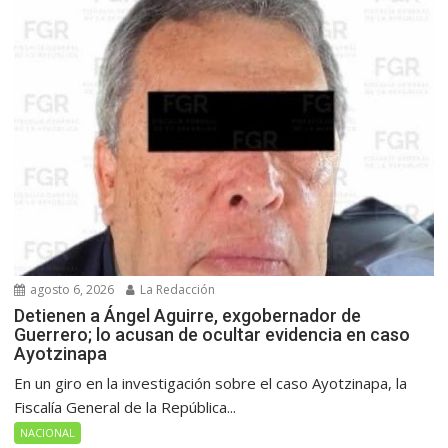
agosto 6, 2026
La Redacción
Detienen a Ángel Aguirre, exgobernador de
Guerrero; lo acusan de ocultar evidencia en caso
Ayotzinapa
En un giro en la investigación sobre el caso Ayotzinapa, la
Fiscalía General de la República...
NACIONAL