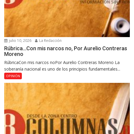
julio 10, 2026
La Redacción
Rúbrica…Con mis narcos no, Por Aurelio Contreras
Moreno
RúbricaCon mis narcos noPor Aurelio Contreras Moreno La
soberanía nacional es uno de los principios fundamentales...
OPINIÓN