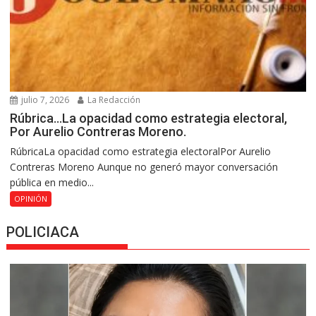
julio 7, 2026
La Redacción
Rúbrica…La opacidad como estrategia electoral,
Por Aurelio Contreras Moreno.
RúbricaLa opacidad como estrategia electoralPor Aurelio
Contreras Moreno Aunque no generó mayor conversación
pública en medio...
OPINIÓN
POLICIACA