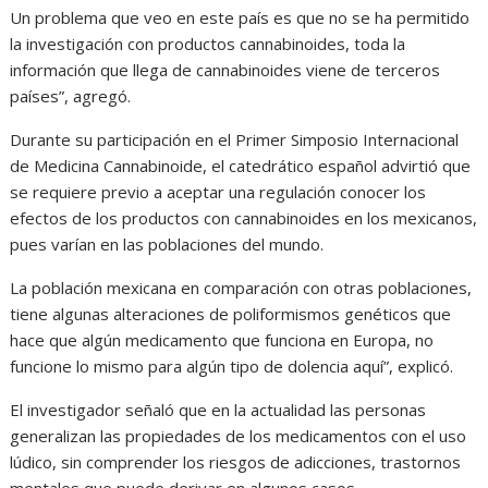
Un problema que veo en este país es que no se ha permitido
la investigación con productos cannabinoides, toda la
información que llega de cannabinoides viene de terceros
países”, agregó.
Durante su participación en el Primer Simposio Internacional
de Medicina Cannabinoide, el catedrático español advirtió que
se requiere previo a aceptar una regulación conocer los
efectos de los productos con cannabinoides en los mexicanos,
pues varían en las poblaciones del mundo.
La población mexicana en comparación con otras poblaciones,
tiene algunas alteraciones de poliformismos genéticos que
hace que algún medicamento que funciona en Europa, no
funcione lo mismo para algún tipo de dolencia aquí”, explicó.
El investigador señaló que en la actualidad las personas
generalizan las propiedades de los medicamentos con el uso
lúdico, sin comprender los riesgos de adicciones, trastornos