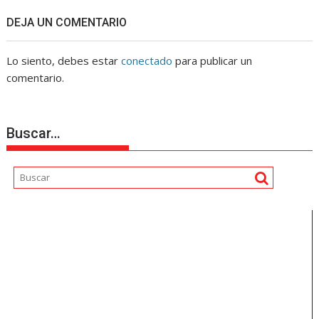
DEJA UN COMENTARIO
Lo siento, debes estar
conectado
para publicar un
comentario.
Buscar…
Reproductor
de
vídeo