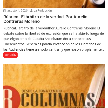
agosto 4, 2026
La Redacción
Rúbrica…El árbitro de la verdad, Por Aurelio
Contreras Moreno
RúbricaEl árbitro de la verdadPor Aurelio Contreras Moreno El
debate sobre la libertad de expresión que se ha abierto luego de
que elgobierno de Claudia Sheinbaum dio a conocer sus
Lineamientos Generales parala Protección de los Derechos de
las Audiencias tiene un nodo central, y que noson propiamente...
OPINIÓN