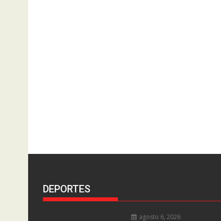
DEPORTES
agosto 6, 2026