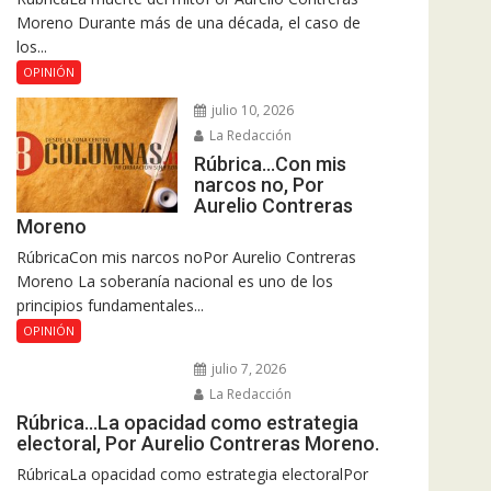
Moreno Durante más de una década, el caso de
los...
OPINIÓN
julio 10, 2026
La Redacción
Rúbrica…Con mis
narcos no, Por
Aurelio Contreras
Moreno
RúbricaCon mis narcos noPor Aurelio Contreras
Moreno La soberanía nacional es uno de los
principios fundamentales...
OPINIÓN
julio 7, 2026
La Redacción
Rúbrica…La opacidad como estrategia
electoral, Por Aurelio Contreras Moreno.
RúbricaLa opacidad como estrategia electoralPor