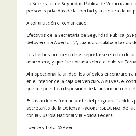
La Secretaría de Seguridad Pública de Veracruz inf
personas privadas de la libertad y la captura de un p
A continuación el comunicado:
Efectivos de la Secretaría de Seguridad Pública (SSP
detuvieron a Alberto “N”, cuando circulaba a bordo 
Los hechos ocurrieron tras reportarse el robo de 
abarrotera, y que fue ubicada sobre el bulevar Fern
Al inspeccionar la unidad, los oficiales encontraron 
en el interior de la caja del vehículo. A su vez, el c
que fue puesto a disposición de la autoridad compet
Estas acciones forman parte del programa “Unidos par
secretarías de la Defensa Nacional (SEDENA), de Ma
con la Guardia Nacional y la Policía Federal.
Fuente y Foto: SSPVer