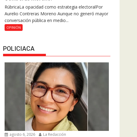
RúbricaLa opacidad como estrategia electoralPor
Aurelio Contreras Moreno Aunque no generó mayor
conversación pública en medio...
OPINIÓN
POLICIACA
agosto 6, 2026
La Redacción