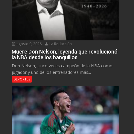
agosto 9, 2026
La Redacción
Muere Don Nelson, leyenda que revolucionó
la NBA desde los banquillos
Don Nelson, cinco veces campeón de la NBA como
jugador y uno de los entrenadores más...
DEPORTES