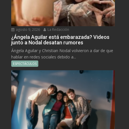
agosto 9, 2026
La Redacción
¿Ángela Aguilar está embarazada? Videos
junto a Nodal desatan rumores
Ángela Aguilar y Christian Nodal volvieron a dar de que
hablar en redes sociales debido a...
ESPECTÁCULOS