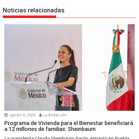
Noticias relacionadas
agosto 9, 2026
La Redacción
Programa de Vivienda para el Bienestar beneficiará
a 12 millones de familias: Sheinbaum
La presidenta Claudia Sheinbaum Pardo entregó en Puebla