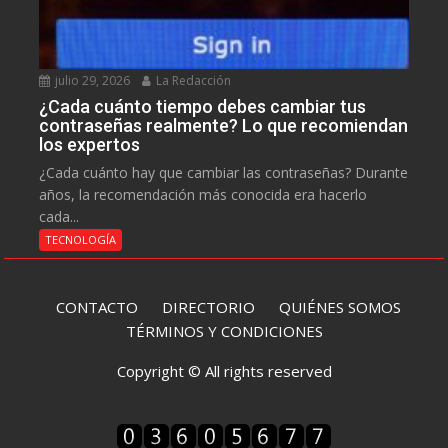
julio 29, 2026
La Redacción
¿Cada cuánto tiempo debes cambiar tus
contraseñas realmente? Lo que recomiendan
los expertos
¿Cada cuánto hay que cambiar las contraseñas? Durante
años, la recomendación más conocida era hacerlo
cada...
TECNOLOGÍA
CONTACTO
DIRECTORIO
QUIÉNES SOMOS
TÉRMINOS Y CONDICIONES
Copyright © All rights reserved