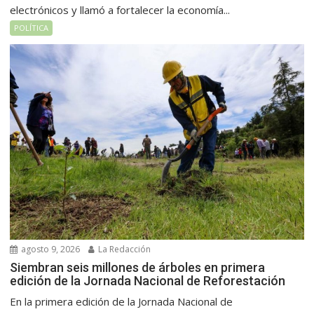
electrónicos y llamó a fortalecer la economía...
POLÍTICA
agosto 9, 2026
La Redacción
Siembran seis millones de árboles en primera
edición de la Jornada Nacional de Reforestación
En la primera edición de la Jornada Nacional de