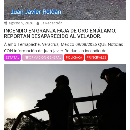
agosto 9, 2026
La Redacción
INCENDIO EN GRANJA FAJA DE ORO EN ÁLAMO;
REPORTAN DESAPARECIDO AL VELADOR.
Álamo Temapache, Veracruz, México 09/08/2026 QUE Noticias
CON información de Juan Javier Roldan Un incendio de...
ESTATAL
INFORMACIÓN GENERAL
POLICIACA
PRINCIPALES