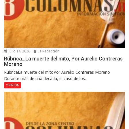
julio 14, 2026
La Redacción
Rúbrica…La muerte del mito, Por Aurelio Contreras
Moreno
RúbricaLa muerte del mitoPor Aurelio Contreras Moreno
Durante más de una década, el caso de los...
OPINIÓN