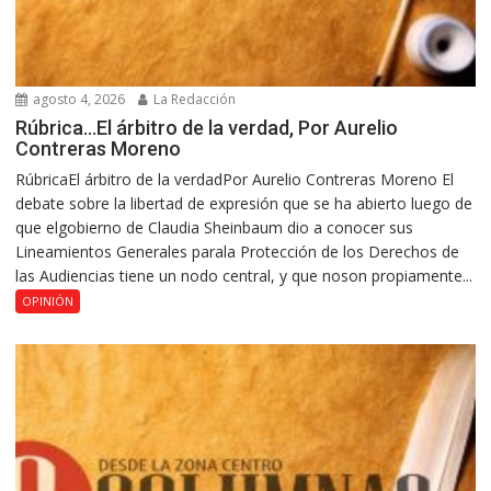
agosto 4, 2026
La Redacción
Rúbrica…El árbitro de la verdad, Por Aurelio
Contreras Moreno
RúbricaEl árbitro de la verdadPor Aurelio Contreras Moreno El
debate sobre la libertad de expresión que se ha abierto luego de
que elgobierno de Claudia Sheinbaum dio a conocer sus
Lineamientos Generales parala Protección de los Derechos de
las Audiencias tiene un nodo central, y que noson propiamente...
OPINIÓN