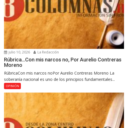
julio 10, 2026
La Redacción
Rúbrica…Con mis narcos no, Por Aurelio Contreras
Moreno
RúbricaCon mis narcos noPor Aurelio Contreras Moreno La
soberanía nacional es uno de los principios fundamentales...
OPINIÓN