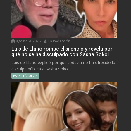
agosto 9, 2026
La Redacción
Luis de Llano rompe el silencio y revela por
qué no se ha disculpado con Sasha Sokol
Luis de Llano explicó por qué todavía no ha ofrecido la
disculpa pública a Sasha Sokol,...
ESPECTÁCULOS