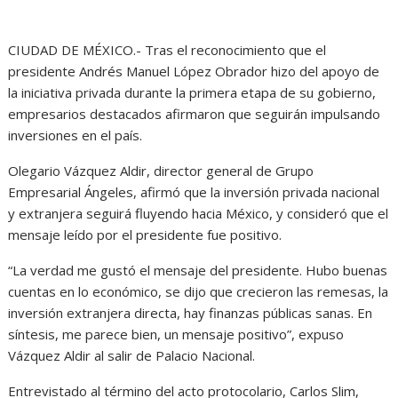
CIUDAD DE MÉXICO.- Tras el reconocimiento que el
presidente Andrés Manuel López Obrador hizo del apoyo de
la iniciativa privada durante la primera etapa de su gobierno,
empresarios destacados afirmaron que seguirán impulsando
inversiones en el país.
Olegario Vázquez Aldir, director general de Grupo
Empresarial Ángeles, afirmó que la inversión privada nacional
y extranjera seguirá fluyendo hacia México, y consideró que el
mensaje leído por el presidente fue positivo.
“La verdad me gustó el mensaje del presidente. Hubo buenas
cuentas en lo económico, se dijo que crecieron las remesas, la
inversión extranjera directa, hay finanzas públicas sanas. En
síntesis, me parece bien, un mensaje positivo”, expuso
Vázquez Aldir al salir de Palacio Nacional.
Entrevistado al término del acto protocolario, Carlos Slim,