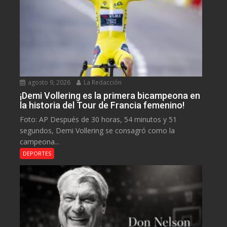
agosto 9, 2026
La Redacción
¡Demi Vollering es la primera bicampeona en
la historia del Tour de Francia femenino!
Foto: AP Después de 30 horas, 54 minutos y 51
segundos, Demi Vollering se consagró como la
campeona...
DEPORTES