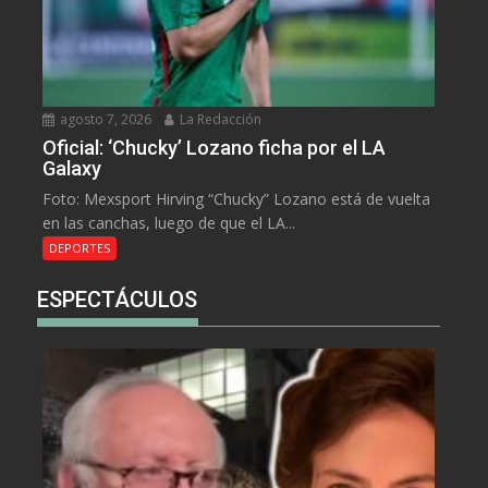
agosto 7, 2026
La Redacción
Oficial: ‘Chucky’ Lozano ficha por el LA
Galaxy
Foto: Mexsport Hirving “Chucky” Lozano está de vuelta
en las canchas, luego de que el LA...
DEPORTES
ESPECTÁCULOS