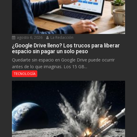
agosto 6, 2026
La Redacción
¿Google Drive lleno? Los trucos para liberar
espacio sin pagar un solo peso
Quedarte sin espacio en Google Drive puede ocurrir
antes de lo que imaginas. Los 15 GB...
TECNOLOGÍA