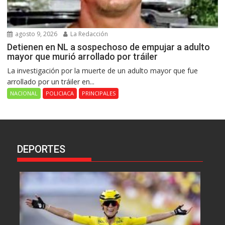
agosto 9, 2026
La Redacción
Detienen en NL a sospechoso de empujar a adulto
mayor que murió arrollado por tráiler
La investigación por la muerte de un adulto mayor que fue
arrollado por un tráiler en...
NACIONAL
POLICIACA
PRINCIPALES
DEPORTES