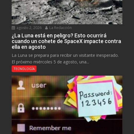
agosto 2, 2026
La Redacción
¿La Luna está en peligro? Esto ocurrirá
cuando un cohete de SpaceX impacte contra
ella en agosto
La Luna se prepara para recibir un visitante inesperado.
El próximo miércoles 5 de agosto, una...
TECNOLOGÍA