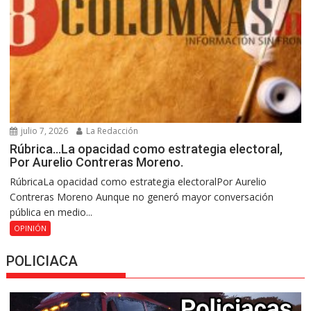
julio 7, 2026
La Redacción
Rúbrica…La opacidad como estrategia electoral,
Por Aurelio Contreras Moreno.
RúbricaLa opacidad como estrategia electoralPor Aurelio
Contreras Moreno Aunque no generó mayor conversación
pública en medio...
OPINIÓN
POLICIACA