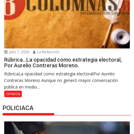
julio 7, 2026
La Redacción
Rúbrica…La opacidad como estrategia electoral,
Por Aurelio Contreras Moreno.
RúbricaLa opacidad como estrategia electoralPor Aurelio
Contreras Moreno Aunque no generó mayor conversación
pública en medio...
OPINIÓN
POLICIACA