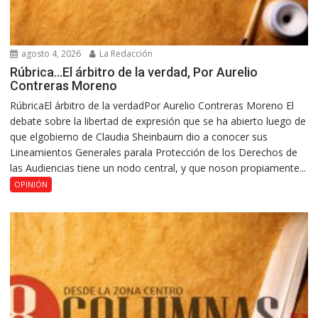
agosto 4, 2026
La Redacción
Rúbrica…El árbitro de la verdad, Por Aurelio
Contreras Moreno
RúbricaEl árbitro de la verdadPor Aurelio Contreras Moreno El
debate sobre la libertad de expresión que se ha abierto luego de
que elgobierno de Claudia Sheinbaum dio a conocer sus
Lineamientos Generales parala Protección de los Derechos de
las Audiencias tiene un nodo central, y que noson propiamente...
OPINIÓN