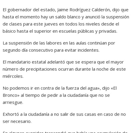
El gobernador del estado, Jaime Rodríguez Calderón, dijo que
hasta el momento hay un saldo blanco y anunció la suspensión
de clases para este jueves en todos los niveles desde el
básico hasta el superior en escuelas públicas y privadas.
La suspensión de las labores en las aulas continúan por
segundo día consecutivo para evitar incidentes.
El mandatario estatal adelantó que se espera que el mayor
número de precipitaciones ocurran durante la noche de este
miércoles.
No podemos ir en contra de la fuerza del agua», dijo «El
Bronco» al tiempo de pedir a la ciudadanía que no se
arriesgue.
Exhortó a la ciudadanía a no salir de sus casas en caso de no
ser necesario.