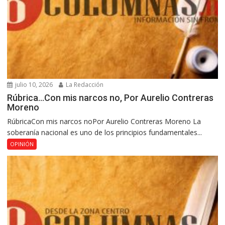
julio 10, 2026
La Redacción
Rúbrica…Con mis narcos no, Por Aurelio Contreras
Moreno
RúbricaCon mis narcos noPor Aurelio Contreras Moreno La
soberanía nacional es uno de los principios fundamentales...
OPINIÓN