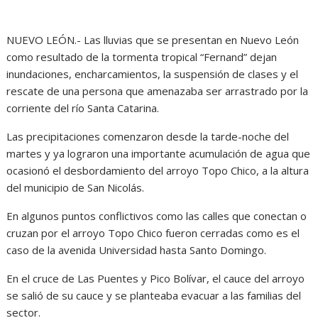
NUEVO LEÓN.- Las lluvias que se presentan en Nuevo León
como resultado de la tormenta tropical “Fernand” dejan
inundaciones, encharcamientos, la suspensión de clases y el
rescate de una persona que amenazaba ser arrastrado por la
corriente del río Santa Catarina.
Las precipitaciones comenzaron desde la tarde-noche del
martes y ya lograron una importante acumulación de agua que
ocasionó el desbordamiento del arroyo Topo Chico, a la altura
del municipio de San Nicolás.
En algunos puntos conflictivos como las calles que conectan o
cruzan por el arroyo Topo Chico fueron cerradas como es el
caso de la avenida Universidad hasta Santo Domingo.
En el cruce de Las Puentes y Pico Bolívar, el cauce del arroyo
se salió de su cauce y se planteaba evacuar a las familias del
sector.