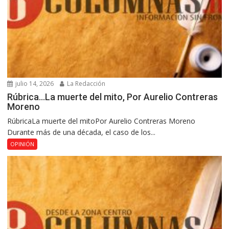
julio 14, 2026
La Redacción
Rúbrica…La muerte del mito, Por Aurelio Contreras
Moreno
RúbricaLa muerte del mitoPor Aurelio Contreras Moreno
Durante más de una década, el caso de los...
OPINIÓN