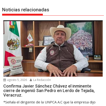
Noticias relacionadas
agosto 5, 2026
La Redacción
Confirma Javier Sánchez Chávez el inminente
cierre de ingenió San Pedro en Lerdo de Tejada,
Veracruz.
*Señala el dirigente de la UNPCA A.C que la empresa dijo