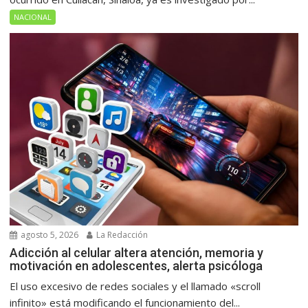
NACIONAL
agosto 5, 2026
La Redacción
Adicción al celular altera atención, memoria y
motivación en adolescentes, alerta psicóloga
El uso excesivo de redes sociales y el llamado «scroll
infinito» está modificando el funcionamiento del...