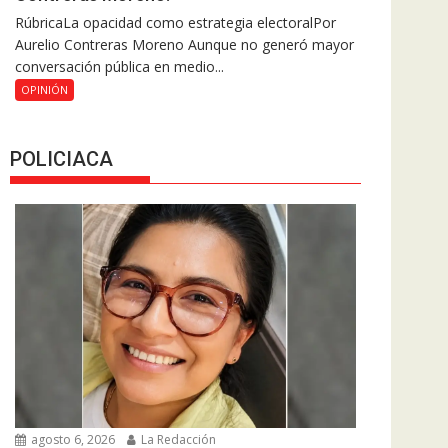
RúbricaLa opacidad como estrategia electoralPor
Aurelio Contreras Moreno Aunque no generó mayor
conversación pública en medio...
OPINIÓN
POLICIACA
agosto 6, 2026
La Redacción