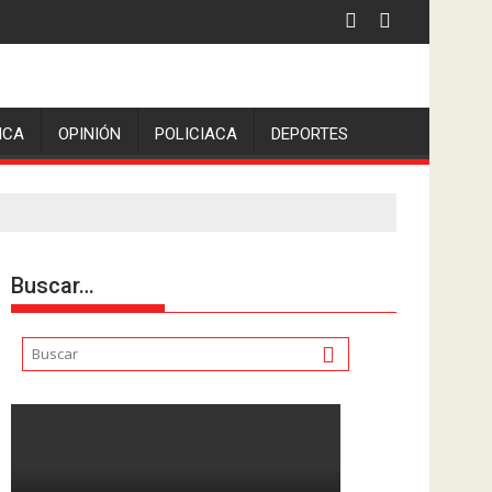
ICA
OPINIÓN
POLICIACA
DEPORTES
Buscar…