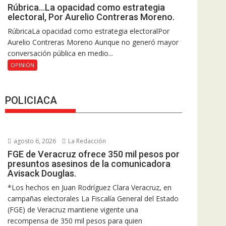
Rúbrica…La opacidad como estrategia
electoral, Por Aurelio Contreras Moreno.
RúbricaLa opacidad como estrategia electoralPor
Aurelio Contreras Moreno Aunque no generó mayor
conversación pública en medio...
OPINIÓN
POLICIACA
agosto 6, 2026
La Redacción
FGE de Veracruz ofrece 350 mil pesos por
presuntos asesinos de la comunicadora
Avisack Douglas.
*Los hechos en Juan Rodríguez Clara Veracruz, en
campañas electorales La Fiscalía General del Estado
(FGE) de Veracruz mantiene vigente una
recompensa de 350 mil pesos para quien