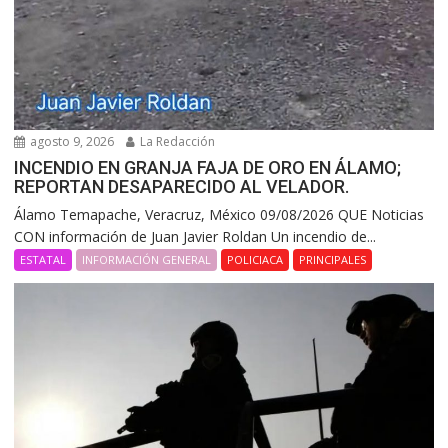
agosto 9, 2026
La Redacción
INCENDIO EN GRANJA FAJA DE ORO EN ÁLAMO;
REPORTAN DESAPARECIDO AL VELADOR.
Álamo Temapache, Veracruz, México 09/08/2026 QUE Noticias
CON información de Juan Javier Roldan Un incendio de...
ESTATAL
INFORMACIÓN GENERAL
POLICIACA
PRINCIPALES