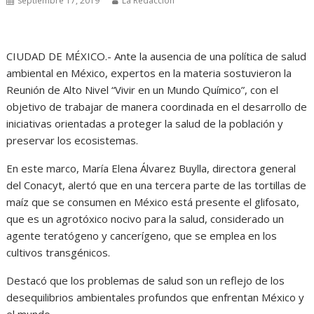
septiembre 17, 2019
La Redacción
CIUDAD DE MÉXICO.- Ante la ausencia de una política de salud
ambiental en México, expertos en la materia sostuvieron la
Reunión de Alto Nivel “Vivir en un Mundo Químico”, con el
objetivo de trabajar de manera coordinada en el desarrollo de
iniciativas orientadas a proteger la salud de la población y
preservar los ecosistemas.
En este marco, María Elena Álvarez Buylla, directora general
del Conacyt, alertó que en una tercera parte de las tortillas de
maíz que se consumen en México está presente el glifosato,
que es un agrotóxico nocivo para la salud, considerado un
agente teratógeno y cancerígeno, que se emplea en los
cultivos transgénicos.
Destacó que los problemas de salud son un reflejo de los
desequilibrios ambientales profundos que enfrentan México y