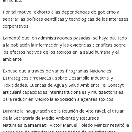
el mundo.
Por tal motivo, exhortó a las dependencias de gobierno a
separar las políticas científicas y tecnológicas de los intereses
corporativos.
Lamentó que, en administraciones pasadas, se haya ocultado
a la población la información y las evidencias científicas sobre
los efectos nocivos de los tóxicos en la salud humana y el
ambiente.
Expuso que a través de varios Programas Nacionales
Estratégicos (ProNacEs), sobre Desarrollo Industrial y
Toxicidades, Cuencas de Agua y Salud Ambiental, el Conacyt
articulará capacidades interinstitucionales y multisectoriales
para reducir en México la exposición a agentes tóxicos.
Durante la inauguración de la Reunión de Alto Nivel, el titular
de la Secretaría de Medio Ambiente y Recursos
Naturales
(Semarnat),
Víctor Manuel Toledo Manzur resaltó la