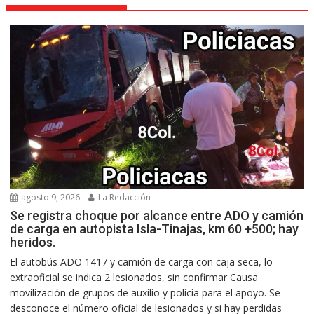
agosto 9, 2026
La Redacción
Se registra choque por alcance entre ADO y camión
de carga en autopista Isla-Tinajas, km 60 +500; hay
heridos.
El autobús ADO 1417 y camión de carga con caja seca, lo
extraoficial se indica 2 lesionados, sin confirmar Causa
movilización de grupos de auxilio y policía para el apoyo. Se
desconoce el número oficial de lesionados y si hay perdidas