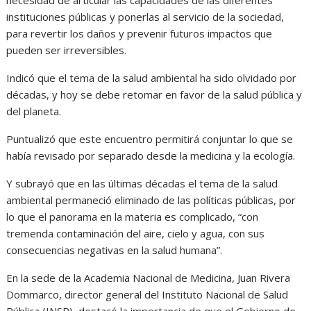
necesidad de articular las capacidades de las diferentes
instituciones públicas y ponerlas al servicio de la sociedad,
para revertir los daños y prevenir futuros impactos que
pueden ser irreversibles.
Indicó que el tema de la salud ambiental ha sido olvidado por
décadas, y hoy se debe retomar en favor de la salud pública y
del planeta.
Puntualizó que este encuentro permitirá conjuntar lo que se
había revisado por separado desde la medicina y la ecología.
Y subrayó que en las últimas décadas el tema de la salud
ambiental permaneció eliminado de las políticas públicas, por
lo que el panorama en la materia es complicado, “con
tremenda contaminación del aire, cielo y agua, con sus
consecuencias negativas en la salud humana”.
En la sede de la Academia Nacional de Medicina, Juan Rivera
Dommarco, director general del Instituto Nacional de Salud