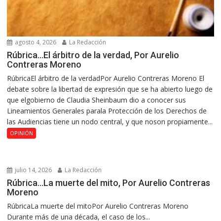
agosto 4, 2026
La Redacción
Rúbrica…El árbitro de la verdad, Por Aurelio
Contreras Moreno
RúbricaEl árbitro de la verdadPor Aurelio Contreras Moreno El
debate sobre la libertad de expresión que se ha abierto luego de
que elgobierno de Claudia Sheinbaum dio a conocer sus
Lineamientos Generales parala Protección de los Derechos de
las Audiencias tiene un nodo central, y que noson propiamente...
OPINIÓN
julio 14, 2026
La Redacción
Rúbrica…La muerte del mito, Por Aurelio Contreras
Moreno
RúbricaLa muerte del mitoPor Aurelio Contreras Moreno
Durante más de una década, el caso de los...