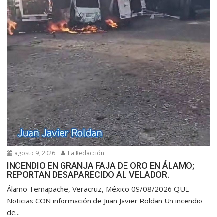
agosto 9, 2026
La Redacción
INCENDIO EN GRANJA FAJA DE ORO EN ÁLAMO;
REPORTAN DESAPARECIDO AL VELADOR.
Álamo Temapache, Veracruz, México 09/08/2026 QUE
Noticias CON información de Juan Javier Roldan Un incendio
de...