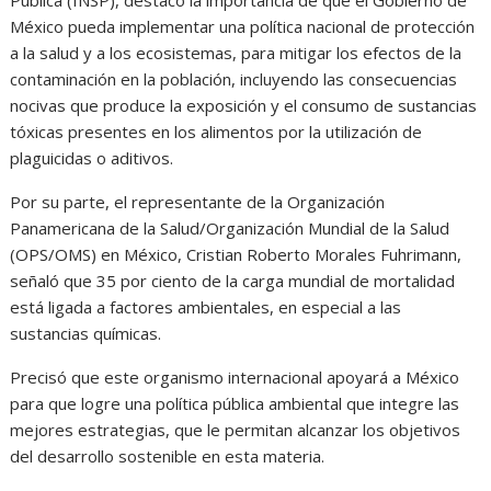
Pública (INSP), destacó la importancia de que el Gobierno de
México pueda implementar una política nacional de protección
a la salud y a los ecosistemas, para mitigar los efectos de la
contaminación en la población, incluyendo las consecuencias
nocivas que produce la exposición y el consumo de sustancias
tóxicas presentes en los alimentos por la utilización de
plaguicidas o aditivos.
Por su parte, el representante de la Organización
Panamericana de la Salud/Organización Mundial de la Salud
(OPS/OMS) en México, Cristian Roberto Morales Fuhrimann,
señaló que 35 por ciento de la carga mundial de mortalidad
está ligada a factores ambientales, en especial a las
sustancias químicas.
Precisó que este organismo internacional apoyará a México
para que logre una política pública ambiental que integre las
mejores estrategias, que le permitan alcanzar los objetivos
del desarrollo sostenible en esta materia.