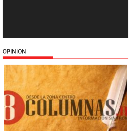
OPINION