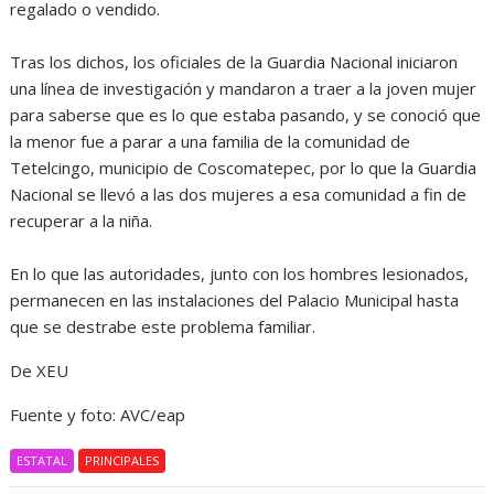
regalado o vendido.
Tras los dichos, los oficiales de la Guardia Nacional iniciaron
una línea de investigación y mandaron a traer a la joven mujer
para saberse que es lo que estaba pasando, y se conoció que
la menor fue a parar a una familia de la comunidad de
Tetelcingo, municipio de Coscomatepec, por lo que la Guardia
Nacional se llevó a las dos mujeres a esa comunidad a fin de
recuperar a la niña.
En lo que las autoridades, junto con los hombres lesionados,
permanecen en las instalaciones del Palacio Municipal hasta
que se destrabe este problema familiar.
De XEU
Fuente y foto: AVC/eap
ESTATAL
PRINCIPALES