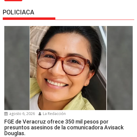
POLICIACA
agosto 6, 2026
La Redacción
FGE de Veracruz ofrece 350 mil pesos por
presuntos asesinos de la comunicadora Avisack
Douglas.