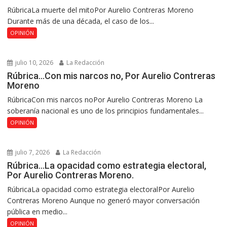
RúbricaLa muerte del mitoPor Aurelio Contreras Moreno
Durante más de una década, el caso de los...
OPINIÓN
julio 10, 2026
La Redacción
Rúbrica…Con mis narcos no, Por Aurelio Contreras
Moreno
RúbricaCon mis narcos noPor Aurelio Contreras Moreno La
soberanía nacional es uno de los principios fundamentales...
OPINIÓN
julio 7, 2026
La Redacción
Rúbrica…La opacidad como estrategia electoral,
Por Aurelio Contreras Moreno.
RúbricaLa opacidad como estrategia electoralPor Aurelio
Contreras Moreno Aunque no generó mayor conversación
pública en medio...
OPINIÓN