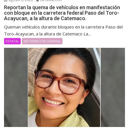
Reportan la quema de vehículos en manifestación
con bloque en la carretera federal Paso del Toro-
Acayucan, a la altura de Catemaco.
Queman vehículos durante bloqueo en la carretera Paso del
Toro-Acayucan, a la altura de Catemaco La...
ESTATAL
INFORMACIÓN GENERAL