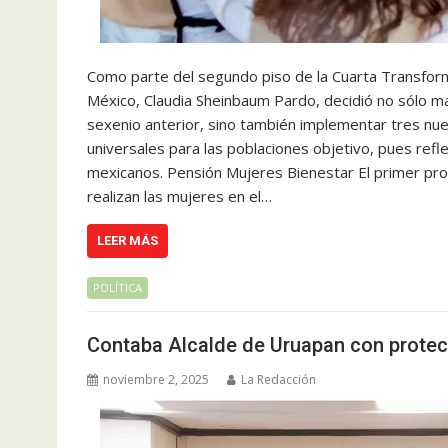
Como parte del segundo piso de la Cuarta Transforma
México, Claudia Sheinbaum Pardo, decidió no sólo m
sexenio anterior, sino también implementar tres nue
universales para las poblaciones objetivo, pues refle
mexicanos. Pensión Mujeres Bienestar El primer pro
realizan las mujeres en el…
LEER MÁS
POLÍTICA
Contaba Alcalde de Uruapan con protec
noviembre 2, 2025
La Redacción