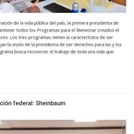
ción de la vida pública del país, la primera presidenta de
antener todos los Programas para el Bienestar creados el
vos. Los tres programas tienen la característica de ser
jan la visión de la presidenta de ser derechos para las y los
grama busca reconocer el trabajo de toda una vida que
ción federal: Sheinbaum